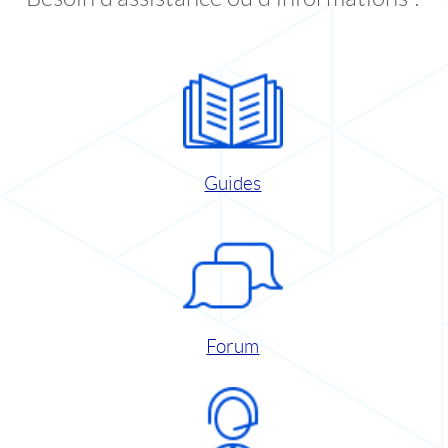
Guides
Forum